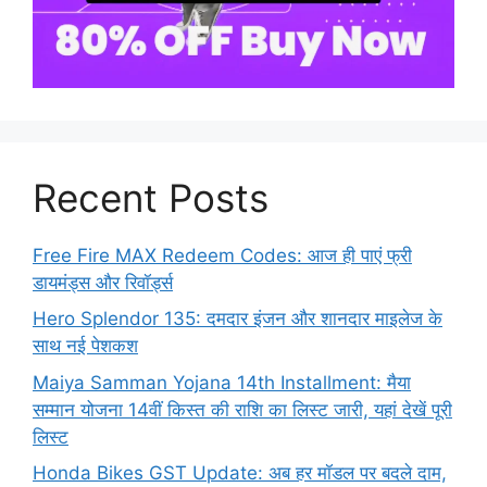
Recent Posts
Free Fire MAX Redeem Codes: आज ही पाएं फ्री
डायमंड्स और रिवॉर्ड्स
Hero Splendor 135: दमदार इंजन और शानदार माइलेज के
साथ नई पेशकश
Maiya Samman Yojana 14th Installment: मैया
सम्मान योजना 14वीं किस्त की राशि का लिस्ट जारी, यहां देखें पूरी
लिस्ट
Honda Bikes GST Update: अब हर मॉडल पर बदले दाम,