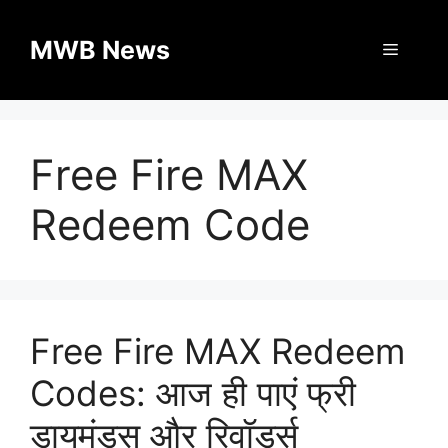
Skip
to
MWB News
Menu
content
Free Fire MAX
Redeem Code
Free Fire MAX Redeem
Codes: आज ही पाएं फ्री
डायमंड्स और रिवॉर्ड्स