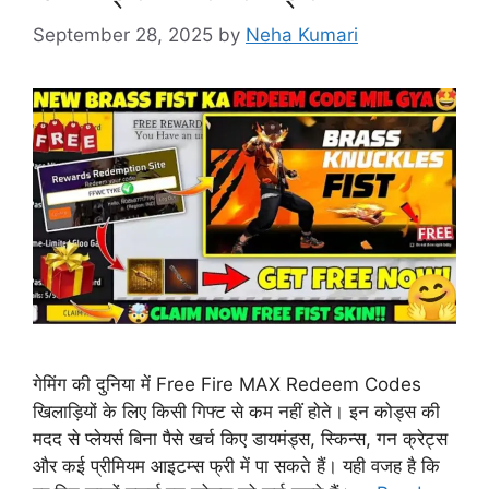
September 28, 2025
by
Neha Kumari
गेमिंग की दुनिया में Free Fire MAX Redeem Codes
खिलाड़ियों के लिए किसी गिफ्ट से कम नहीं होते। इन कोड्स की
मदद से प्लेयर्स बिना पैसे खर्च किए डायमंड्स, स्किन्स, गन क्रेट्स
और कई प्रीमियम आइटम्स फ्री में पा सकते हैं। यही वजह है कि