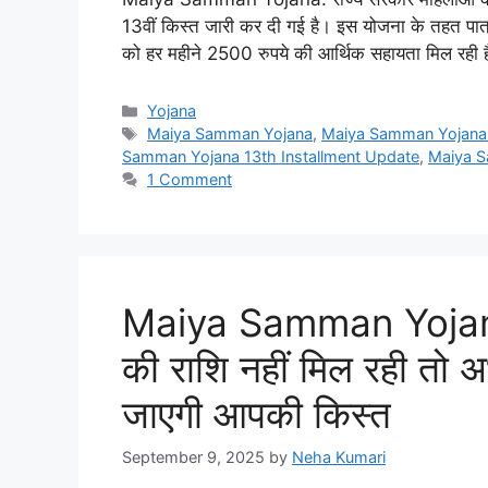
13वीं किस्त जारी कर दी गई है। इस योजना के तहत पात्
को हर महीने 2500 रुपये की आर्थिक सहायता मिल रह
Categories
Yojana
Tags
Maiya Samman Yojana
,
Maiya Samman Yojana
Samman Yojana 13th Installment Update
,
Maiya S
1 Comment
Maiya Samman Yojana
की राशि नहीं मिल रही तो अभ
जाएगी आपकी किस्त
September 9, 2025
by
Neha Kumari