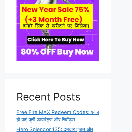
Recent Posts
Free Fire MAX Redeem Codes: आज
ही पाएं फ्री डायमंड्स और रिवॉर्ड्स
Hero Splendor 135: दमदार इंजन और