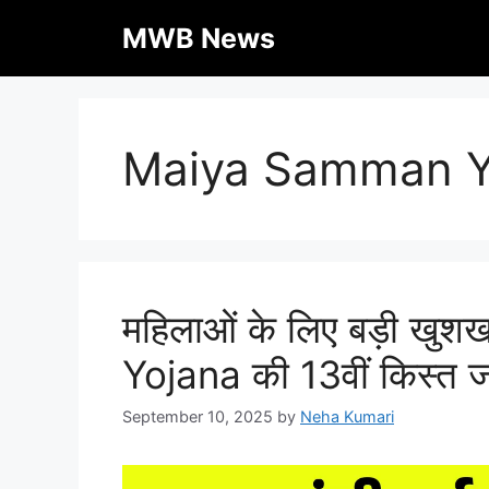
Skip
MWB News
to
content
Maiya Samman Y
महिलाओं के लिए बड़ी ख
Yojana की 13वीं किस्त जा
September 10, 2025
by
Neha Kumari