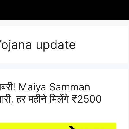
ojana update
ुशखबरी! Maiya Samman
री, हर महीने मिलेंगे ₹2500