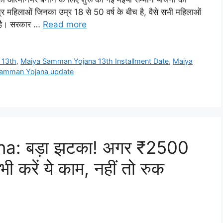
र महिलाओं जिनका उम्र 18 से 50 वर्ष के बीच है, वैसे सभी महिलाओं
ी है। सरकार …
Read more
 13th
,
Maiya Samman Yojana 13th Installment Date
,
Maiya
amman Yojana update
: बड़ा झटका! अगर ₹2500
ी करें ये काम, नहीं तो रुक