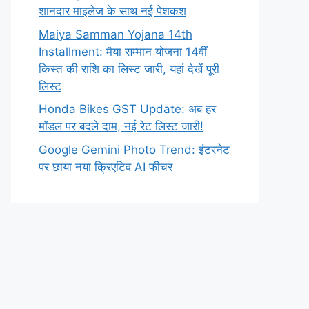
शानदार माइलेज के साथ नई पेशकश
Maiya Samman Yojana 14th
Installment: मैया सम्मान योजना 14वीं
किस्त की राशि का लिस्ट जारी, यहां देखें पूरी
लिस्ट
Honda Bikes GST Update: अब हर
मॉडल पर बदले दाम, नई रेट लिस्ट जारी!
Google Gemini Photo Trend: इंटरनेट
पर छाया नया क्रिएटिव AI फीचर