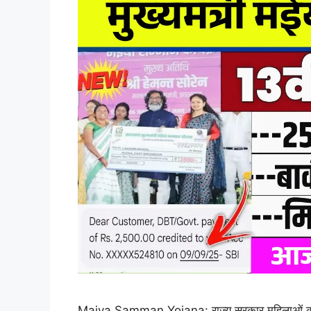
Maiya Samman Yojana: राज्य सरकार महिलाओं को आत